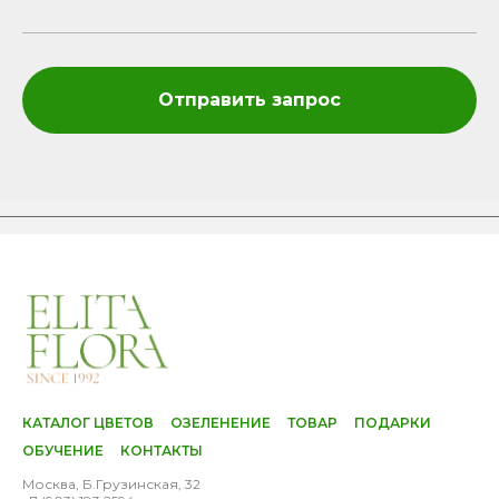
Отправить запрос
КАТАЛОГ ЦВЕТОВ
ОЗЕЛЕНЕНИЕ
ТОВАР
ПОДАРКИ
ОБУЧЕНИЕ
КОНТАКТЫ
Москва, Б.Грузинская, 32