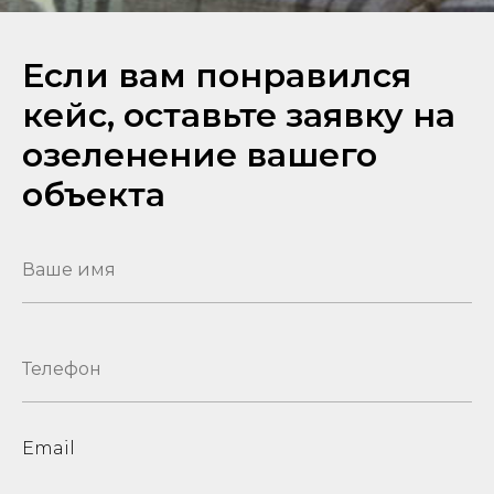
Если вам понравился
кейс, оставьте заявку на
озеленение вашего
объекта
Email