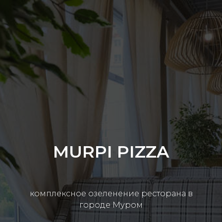
MURPI PIZZA
комплексное озеленение ресторана в
городе Муром