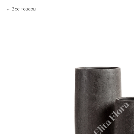
Все товары