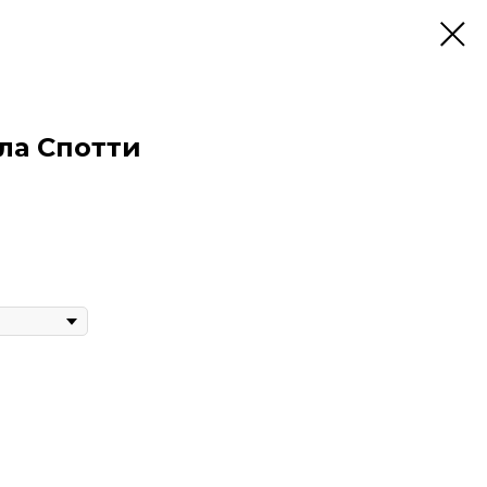
ла Спотти