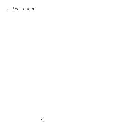
Все товары