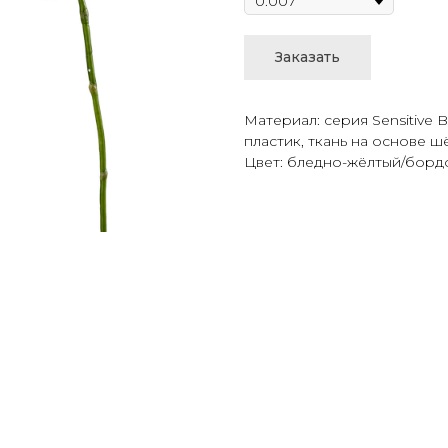
Заказать
Материал: серия Sensitive 
пластик, ткань на основе ш
Цвет: бледно-жёлтый/борд