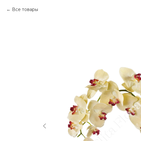
Все товары