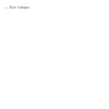
Все товары