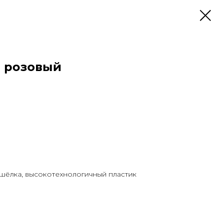
 розовый
 шёлка, высокотехнологичный пластик